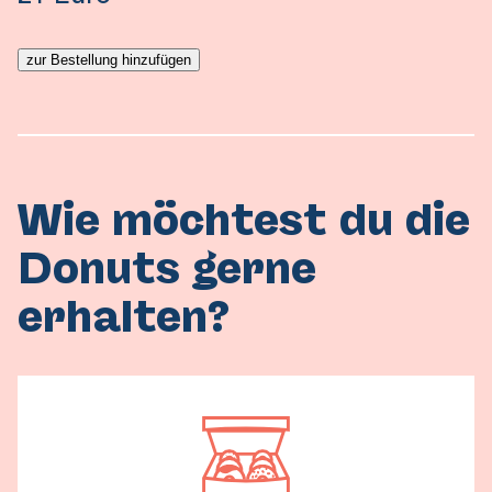
zur Bestellung hinzufügen
Wie möchtest du die
Donuts gerne
erhalten?