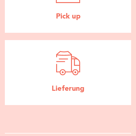
Pick up
Lieferung