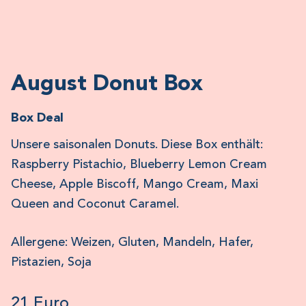
August Donut Box
Box Deal
Unsere saisonalen Donuts. Diese Box enthält:
Raspberry Pistachio, Blueberry Lemon Cream
Cheese, Apple Biscoff, Mango Cream, Maxi
Queen and Coconut Caramel.
Allergene: Weizen, Gluten, Mandeln, Hafer,
Pistazien, Soja
21 Euro