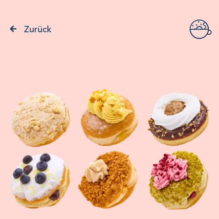
Zurück