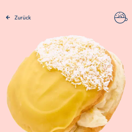
Zurück