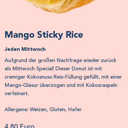
Mango Sticky Rice
Jeden Mittwoch
Aufgrund der großen Nachfrage wieder zurück
als Mittwoch Special! Dieser Donut ist mit
cremiger Kokosnuss-Reis-Füllung gefüllt, mit einer
Mango-Glasur überzogen und mit Kokosraspeln
verfeinert.
Allergene: Weizen, Gluten, Hafer
4,80 Euro