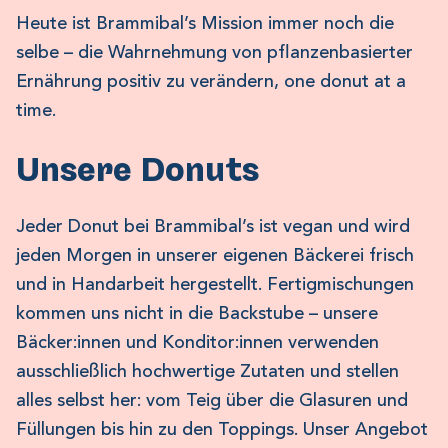
Heute ist Brammibal’s Mission immer noch die
selbe – die Wahrnehmung von pflanzenbasierter
Ernährung positiv zu verändern, one donut at a
time.
Unsere Donuts
Jeder Donut bei Brammibal’s ist vegan und wird
jeden Morgen in unserer eigenen Bäckerei frisch
und in Handarbeit hergestellt. Fertigmischungen
kommen uns nicht in die Backstube – unsere
Bäcker:innen und Konditor:innen verwenden
ausschließlich hochwertige Zutaten und stellen
alles selbst her: vom Teig über die Glasuren und
Füllungen bis hin zu den Toppings. Unser Angebot