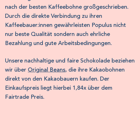
nach der besten Kaffeebohne großgeschrieben.
Durch die direkte Verbindung zu ihren
Kaffeebauer:innen gewährleisten Populus nicht
nur beste Qualität sondern auch ehrliche
Bezahlung und gute Arbeitsbedingungen.
Unsere nachhaltige und faire Schokolade beziehen
wir über
Original Beans
, die ihre Kakaobohnen
direkt von den Kakaobauern kaufen. Der
Einkaufspreis liegt hierbei 1,84x über dem
Fairtrade Preis.