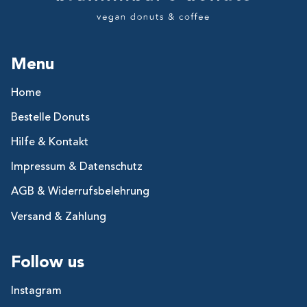
Menu
Home
Bestelle Donuts
Hilfe & Kontakt
Impressum & Datenschutz
AGB & Widerrufsbelehrung
Versand & Zahlung
Follow us
Instagram