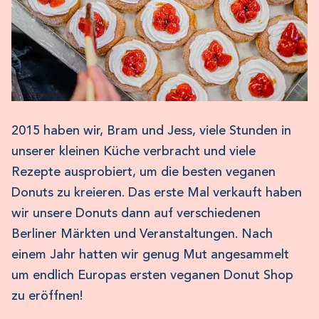
2015 haben wir, Bram und Jess, viele Stunden in
unserer kleinen Küche verbracht und viele
Rezepte ausprobiert, um die besten veganen
Donuts zu kreieren. Das erste Mal verkauft haben
wir unsere Donuts dann auf verschiedenen
Berliner Märkten und Veranstaltungen. Nach
einem Jahr hatten wir genug Mut angesammelt
um endlich Europas ersten veganen Donut Shop
zu eröffnen!