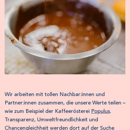
Wir arbeiten mit tollen Nachbar:innen und
Partner:innen zusammen, die unsere Werte teilen –
wie zum Beispiel der Kaffeerösterei
Populus
.
Transparenz, Umweltfreundlichkeit und
Chancengleichheit werden dort auf der Suche