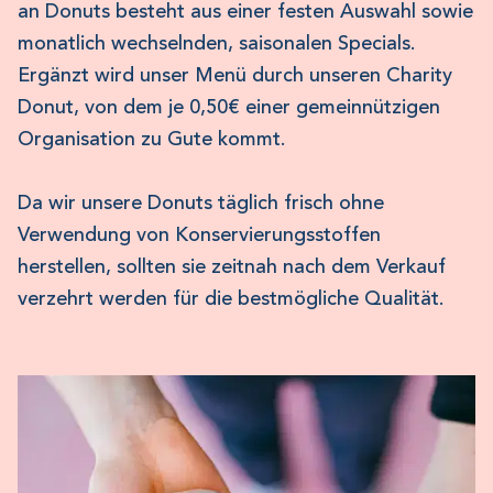
an Donuts besteht aus einer festen Auswahl sowie
monatlich wechselnden, saisonalen Specials.
Ergänzt wird unser Menü durch unseren Charity
Donut, von dem je 0,50€ einer gemeinnützigen
Organisation zu Gute kommt.
Da wir unsere Donuts täglich frisch ohne
Verwendung von Konservierungsstoffen
herstellen, sollten sie zeitnah nach dem Verkauf
verzehrt werden für die bestmögliche Qualität.