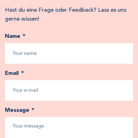
Hast du eine Frage oder Feedback? Lass es uns
gerne wissen!
Name
*
Email
*
Message
*