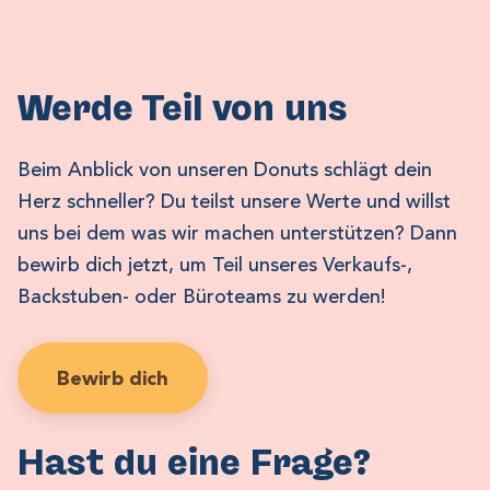
Werde Teil von uns
Beim Anblick von unseren Donuts schlägt dein
Herz schneller? Du teilst unsere Werte und willst
uns bei dem was wir machen unterstützen? Dann
bewirb dich jetzt, um Teil unseres Verkaufs-,
Backstuben- oder Büroteams zu werden!
Bewirb dich
Hast du eine Frage?