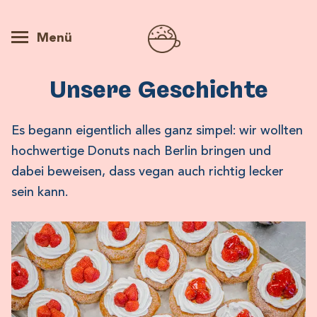
Menü
Unsere Geschichte
Es begann eigentlich alles ganz simpel: wir wollten
hochwertige Donuts nach Berlin bringen und
dabei beweisen, dass vegan auch richtig lecker
sein kann.