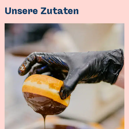
Unsere Zutaten