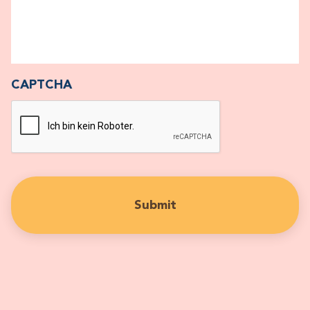
CAPTCHA