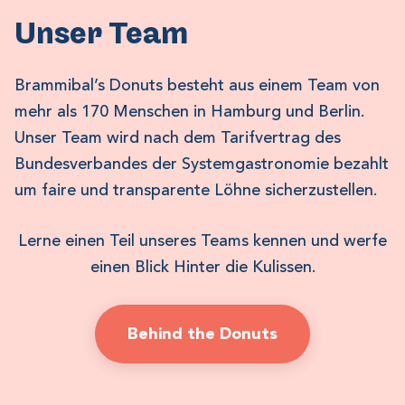
Unser Team
Brammibal’s Donuts besteht aus einem Team von
mehr als 170 Menschen in Hamburg und Berlin.
Unser Team wird nach dem Tarifvertrag des
Bundesverbandes der Systemgastronomie bezahlt
um faire und transparente Löhne sicherzustellen.
Lerne einen Teil unseres Teams kennen und werfe
einen Blick Hinter die Kulissen.
Behind the Donuts